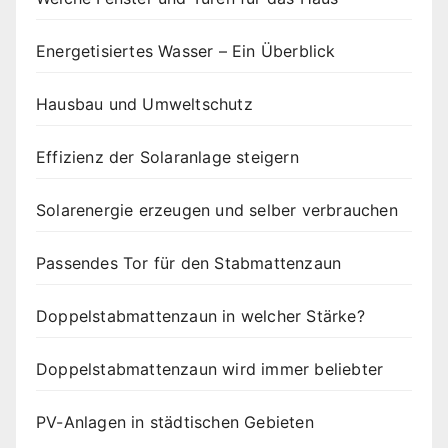
Energetisiertes Wasser – Ein Überblick
Hausbau und Umweltschutz
Effizienz der Solaranlage steigern
Solarenergie erzeugen und selber verbrauchen
Passendes Tor für den Stabmattenzaun
Doppelstabmattenzaun in welcher Stärke?
Doppelstabmattenzaun wird immer beliebter
PV-Anlagen in städtischen Gebieten