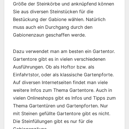
Größe der Steinkörbe und anknüpfend können
Sie aus diversen Steinstücken für die
Bestückung der Gabione wählen. Natürlich
muss auch ein Durchgang durch den
Gabionenzaun geschaffen werde.
Dazu verwendet man am besten ein Gartentor.
Gartentore gibt es in vielen verschiedenen
Ausführungen. Ob als Hoftor bzw. als
Einfahrtstor, oder als klassische Gartenpforte.
Auf diversen Internetseiten findet man viele
weitere Infos zum Thema Gartentore. Auch in
vielen Onlineshops gibt es Infos und Tipps zum
Thema Gartentüren und Gartenpforten. Nur
mit Steinen gefüllte Gartentore gibt es nicht.
Die Steinfüllungen gibt es nur für die