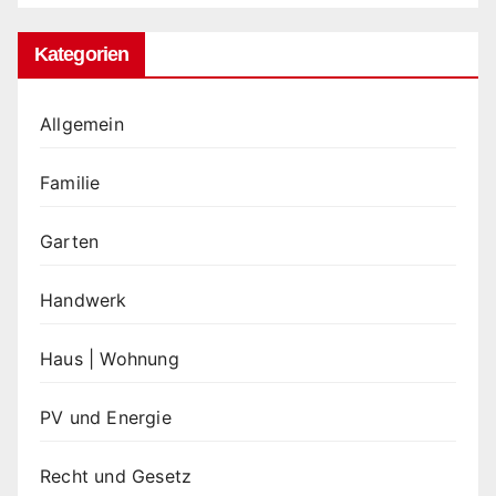
Kategorien
Allgemein
Familie
Garten
Handwerk
Haus | Wohnung
PV und Energie
Recht und Gesetz