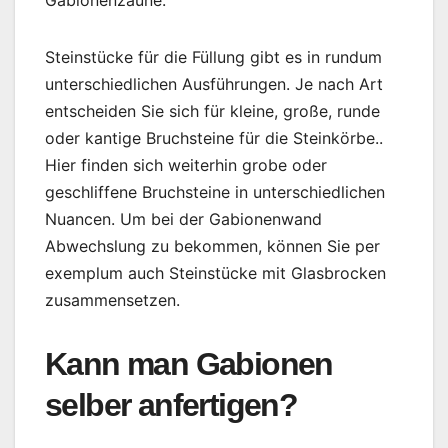
Gabionenzäune.
Steinstücke für die Füllung gibt es in rundum
unterschiedlichen Ausführungen. Je nach Art
entscheiden Sie sich für kleine, große, runde
oder kantige Bruchsteine für die Steinkörbe..
Hier finden sich weiterhin grobe oder
geschliffene Bruchsteine in unterschiedlichen
Nuancen. Um bei der Gabionenwand
Abwechslung zu bekommen, können Sie per
exemplum auch Steinstücke mit Glasbrocken
zusammensetzen.
Kann man Gabionen
selber anfertigen?