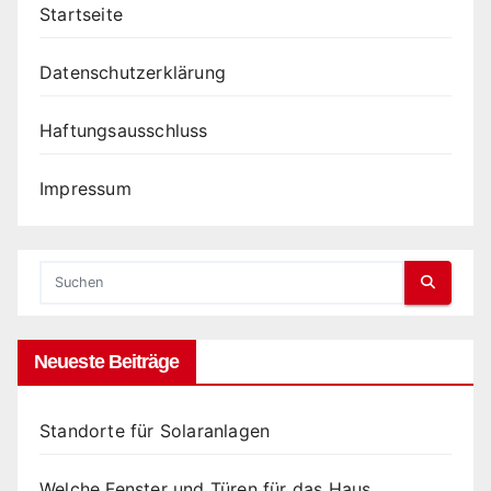
Startseite
Datenschutzerklärung
Haftungsausschluss
Impressum
Neueste Beiträge
Standorte für Solaranlagen
Welche Fenster und Türen für das Haus