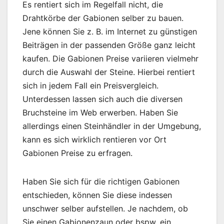
Es rentiert sich im Regelfall nicht, die
Drahtkörbe der Gabionen selber zu bauen.
Jene können Sie z. B. im Internet zu günstigen
Beiträgen in der passenden Größe ganz leicht
kaufen. Die Gabionen Preise variieren vielmehr
durch die Auswahl der Steine. Hierbei rentiert
sich in jedem Fall ein Preisvergleich.
Unterdessen lassen sich auch die diversen
Bruchsteine im Web erwerben. Haben Sie
allerdings einen Steinhändler in der Umgebung,
kann es sich wirklich rentieren vor Ort
Gabionen Preise zu erfragen.
Haben Sie sich für die richtigen Gabionen
entschieden, können Sie diese indessen
unschwer selber aufstellen. Je nachdem, ob
Sie einen Gabionenzaun oder bspw. ein