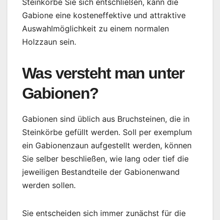
Steinkörbe Sie sich entschließen, kann die
Gabione eine kosteneffektive und attraktive
Auswahlmöglichkeit zu einem normalen
Holzzaun sein.
Was versteht man unter
Gabionen?
Gabionen sind üblich aus Bruchsteinen, die in
Steinkörbe gefüllt werden. Soll per exemplum
ein Gabionenzaun aufgestellt werden, können
Sie selber beschließen, wie lang oder tief die
jeweiligen Bestandteile der Gabionenwand
werden sollen.
Sie entscheiden sich immer zunächst für die