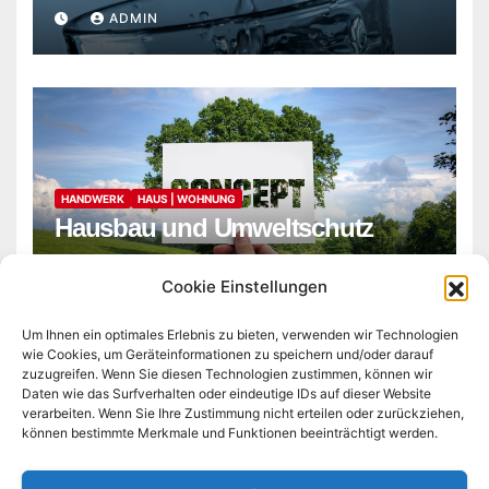
ADMIN
HANDWERK
HAUS | WOHNUNG
Hausbau und Umweltschutz
ADMIN
Cookie Einstellungen
Um Ihnen ein optimales Erlebnis zu bieten, verwenden wir Technologien
wie Cookies, um Geräteinformationen zu speichern und/oder darauf
zuzugreifen. Wenn Sie diesen Technologien zustimmen, können wir
Daten wie das Surfverhalten oder eindeutige IDs auf dieser Website
verarbeiten. Wenn Sie Ihre Zustimmung nicht erteilen oder zurückziehen,
können bestimmte Merkmale und Funktionen beeinträchtigt werden.
microlib.de