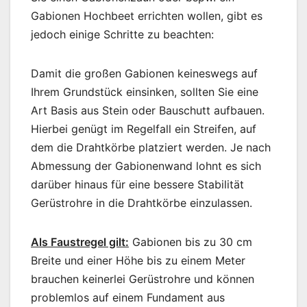
Gabionen Hochbeet errichten wollen, gibt es
jedoch einige Schritte zu beachten:
Damit die großen Gabionen keineswegs auf
Ihrem Grundstück einsinken, sollten Sie eine
Art Basis aus Stein oder Bauschutt aufbauen.
Hierbei genügt im Regelfall ein Streifen, auf
dem die Drahtkörbe platziert werden. Je nach
Abmessung der Gabionenwand lohnt es sich
darüber hinaus für eine bessere Stabilität
Gerüstrohre in die Drahtkörbe einzulassen.
Als Faustregel gilt:
Gabionen bis zu 30 cm
Breite und einer Höhe bis zu einem Meter
brauchen keinerlei Gerüstrohre und können
problemlos auf einem Fundament aus