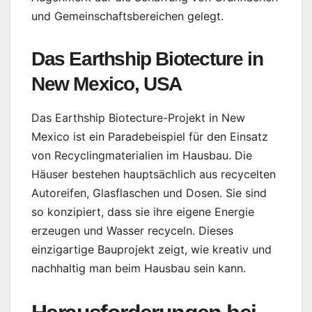
und Gemeinschaftsbereichen gelegt.
Das Earthship Biotecture in
New Mexico, USA
Das Earthship Biotecture-Projekt in New
Mexico ist ein Paradebeispiel für den Einsatz
von Recyclingmaterialien im Hausbau. Die
Häuser bestehen hauptsächlich aus recycelten
Autoreifen, Glasflaschen und Dosen. Sie sind
so konzipiert, dass sie ihre eigene Energie
erzeugen und Wasser recyceln. Dieses
einzigartige Bauprojekt zeigt, wie kreativ und
nachhaltig man beim Hausbau sein kann.