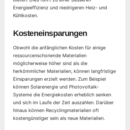
Energieeffizienz und niedrigeren Heiz- und
Kühlkosten.
Kosteneinsparungen
Obwohl die anfänglichen Kosten für einige
ressourcenschonende Materialien
möglicherweise höher sind als die
herkömmlicher Materialien, können langfristige
Einsparungen erzielt werden. Zum Beispiel
können Solarenergie und Photovoltaik-
Systeme die Energiekosten erheblich senken
und sich im Laufe der Zeit auszahlen. Darüber
hinaus können Recyclingmaterialien oft
kostengünstiger sein als neue Materialien.