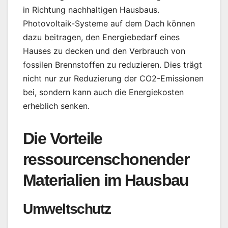
in Richtung nachhaltigen Hausbaus.
Photovoltaik-Systeme auf dem Dach können
dazu beitragen, den Energiebedarf eines
Hauses zu decken und den Verbrauch von
fossilen Brennstoffen zu reduzieren. Dies trägt
nicht nur zur Reduzierung der CO2-Emissionen
bei, sondern kann auch die Energiekosten
erheblich senken.
Die Vorteile
ressourcenschonender
Materialien im Hausbau
Umweltschutz