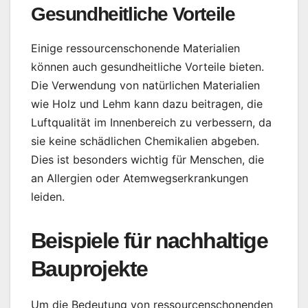
Gesundheitliche Vorteile
Einige ressourcenschonende Materialien
können auch gesundheitliche Vorteile bieten.
Die Verwendung von natürlichen Materialien
wie Holz und Lehm kann dazu beitragen, die
Luftqualität im Innenbereich zu verbessern, da
sie keine schädlichen Chemikalien abgeben.
Dies ist besonders wichtig für Menschen, die
an Allergien oder Atemwegserkrankungen
leiden.
Beispiele für nachhaltige
Bauprojekte
Um die Bedeutung von ressourcenschonenden