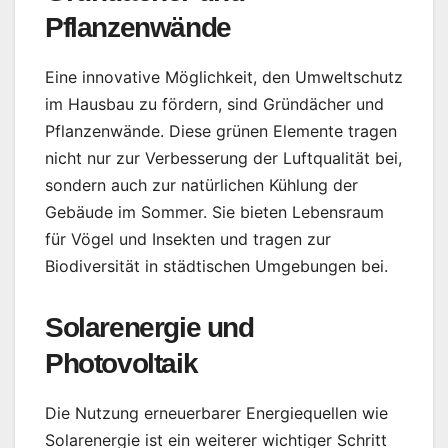
Pflanzenwände
Eine innovative Möglichkeit, den Umweltschutz
im Hausbau zu fördern, sind Gründächer und
Pflanzenwände. Diese grünen Elemente tragen
nicht nur zur Verbesserung der Luftqualität bei,
sondern auch zur natürlichen Kühlung der
Gebäude im Sommer. Sie bieten Lebensraum
für Vögel und Insekten und tragen zur
Biodiversität in städtischen Umgebungen bei.
Solarenergie und
Photovoltaik
Die Nutzung erneuerbarer Energiequellen wie
Solarenergie ist ein weiterer wichtiger Schritt