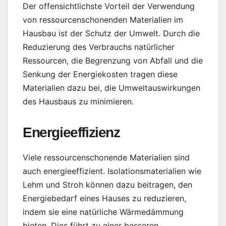
Der offensichtlichste Vorteil der Verwendung
von ressourcenschonenden Materialien im
Hausbau ist der Schutz der Umwelt. Durch die
Reduzierung des Verbrauchs natürlicher
Ressourcen, die Begrenzung von Abfall und die
Senkung der Energiekosten tragen diese
Materialien dazu bei, die Umweltauswirkungen
des Hausbaus zu minimieren.
Energieeffizienz
Viele ressourcenschonende Materialien sind
auch energieeffizient. Isolationsmaterialien wie
Lehm und Stroh können dazu beitragen, den
Energiebedarf eines Hauses zu reduzieren,
indem sie eine natürliche Wärmedämmung
bieten. Dies führt zu einer besseren