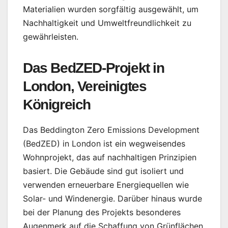
Materialien wurden sorgfältig ausgewählt, um
Nachhaltigkeit und Umweltfreundlichkeit zu
gewährleisten.
Das BedZED-Projekt in
London, Vereinigtes
Königreich
Das Beddington Zero Emissions Development
(BedZED) in London ist ein wegweisendes
Wohnprojekt, das auf nachhaltigen Prinzipien
basiert. Die Gebäude sind gut isoliert und
verwenden erneuerbare Energiequellen wie
Solar- und Windenergie. Darüber hinaus wurde
bei der Planung des Projekts besonderes
Augenmerk auf die Schaffung von Grünflächen