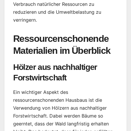
Verbrauch natürlicher Ressourcen zu
reduzieren und die Umweltbelastung zu
verringern.
Ressourcenschonende
Materialien im Überblick
Hölzer aus nachhaltiger
Forstwirtschaft
Ein wichtiger Aspekt des
ressourcenschonenden Hausbaus ist die
Verwendung von Hölzern aus nachhaltiger
Forstwirtschaft. Dabei werden Bäume so
geerntet, dass der Wald langfristig erhalten