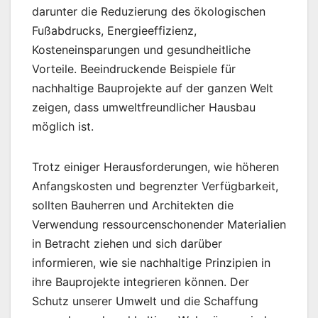
darunter die Reduzierung des ökologischen
Fußabdrucks, Energieeffizienz,
Kosteneinsparungen und gesundheitliche
Vorteile. Beeindruckende Beispiele für
nachhaltige Bauprojekte auf der ganzen Welt
zeigen, dass umweltfreundlicher Hausbau
möglich ist.
Trotz einiger Herausforderungen, wie höheren
Anfangskosten und begrenzter Verfügbarkeit,
sollten Bauherren und Architekten die
Verwendung ressourcenschonender Materialien
in Betracht ziehen und sich darüber
informieren, wie sie nachhaltige Prinzipien in
ihre Bauprojekte integrieren können. Der
Schutz unserer Umwelt und die Schaffung