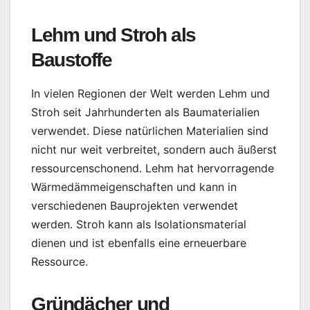
Lehm und Stroh als
Baustoffe
In vielen Regionen der Welt werden Lehm und
Stroh seit Jahrhunderten als Baumaterialien
verwendet. Diese natürlichen Materialien sind
nicht nur weit verbreitet, sondern auch äußerst
ressourcenschonend. Lehm hat hervorragende
Wärmedämmeigenschaften und kann in
verschiedenen Bauprojekten verwendet
werden. Stroh kann als Isolationsmaterial
dienen und ist ebenfalls eine erneuerbare
Ressource.
Gründächer und