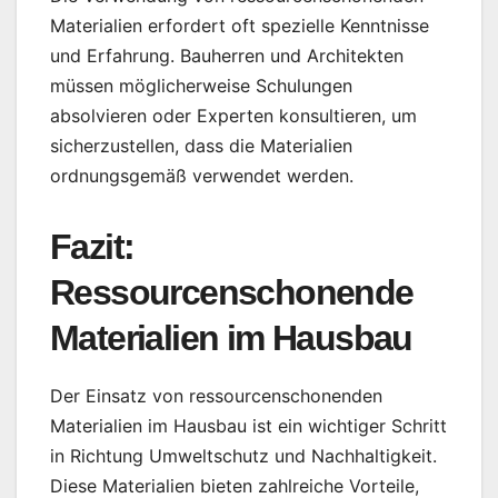
Materialien erfordert oft spezielle Kenntnisse
und Erfahrung. Bauherren und Architekten
müssen möglicherweise Schulungen
absolvieren oder Experten konsultieren, um
sicherzustellen, dass die Materialien
ordnungsgemäß verwendet werden.
Fazit:
Ressourcenschonende
Materialien im Hausbau
Der Einsatz von ressourcenschonenden
Materialien im Hausbau ist ein wichtiger Schritt
in Richtung Umweltschutz und Nachhaltigkeit.
Diese Materialien bieten zahlreiche Vorteile,