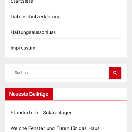
Startseite
Datenschutzerklärung
Haftungsausschluss
Impressum
Neueste Beiträge
Standorte für Solaranlagen
Welche Fenster und Türen für das Haus