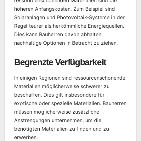
ressourcenschonenden Materialien sind die
höheren Anfangskosten. Zum Beispiel sind
Solaranlagen und Photovoltaik-Systeme in der
Regel teurer als herkömmliche Energiequellen.
Dies kann Bauherren davon abhalten,
nachhaltige Optionen in Betracht zu ziehen.
Begrenzte Verfügbarkeit
In einigen Regionen sind ressourcenschonende
Materialien möglicherweise schwerer zu
beschaffen. Dies gilt insbesondere für
exotische oder spezielle Materialien. Bauherren
müssen möglicherweise zusätzliche
Anstrengungen unternehmen, um die
benötigten Materialien zu finden und zu
erwerben.