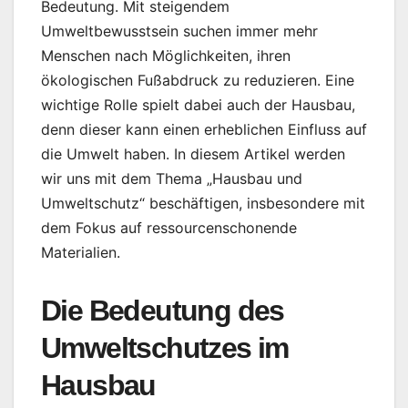
Bedeutung. Mit steigendem
Umweltbewusstsein suchen immer mehr
Menschen nach Möglichkeiten, ihren
ökologischen Fußabdruck zu reduzieren. Eine
wichtige Rolle spielt dabei auch der Hausbau,
denn dieser kann einen erheblichen Einfluss auf
die Umwelt haben. In diesem Artikel werden
wir uns mit dem Thema „Hausbau und
Umweltschutz“ beschäftigen, insbesondere mit
dem Fokus auf ressourcenschonende
Materialien.
Die Bedeutung des
Umweltschutzes im
Hausbau