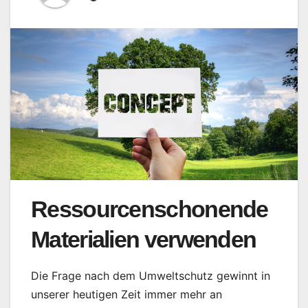
Ressourcenschonende
Materialien verwenden
Die Frage nach dem Umweltschutz gewinnt in
unserer heutigen Zeit immer mehr an