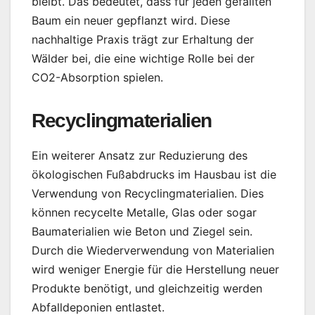
bleibt. Das bedeutet, dass für jeden gefällten
Baum ein neuer gepflanzt wird. Diese
nachhaltige Praxis trägt zur Erhaltung der
Wälder bei, die eine wichtige Rolle bei der
CO2-Absorption spielen.
Recyclingmaterialien
Ein weiterer Ansatz zur Reduzierung des
ökologischen Fußabdrucks im Hausbau ist die
Verwendung von Recyclingmaterialien. Dies
können recycelte Metalle, Glas oder sogar
Baumaterialien wie Beton und Ziegel sein.
Durch die Wiederverwendung von Materialien
wird weniger Energie für die Herstellung neuer
Produkte benötigt, und gleichzeitig werden
Abfalldeponien entlastet.