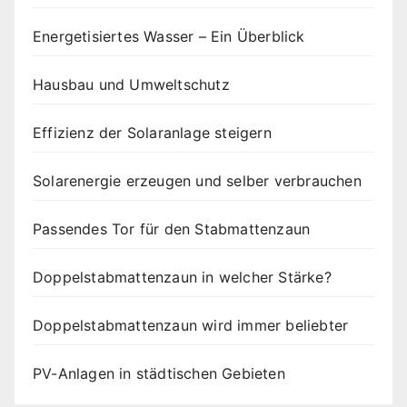
Energetisiertes Wasser – Ein Überblick
Hausbau und Umweltschutz
Effizienz der Solaranlage steigern
Solarenergie erzeugen und selber verbrauchen
Passendes Tor für den Stabmattenzaun
Doppelstabmattenzaun in welcher Stärke?
Doppelstabmattenzaun wird immer beliebter
PV-Anlagen in städtischen Gebieten