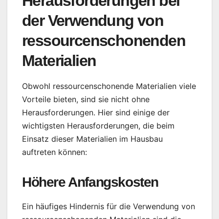
Herausforderungen bei
der Verwendung von
ressourcenschonenden
Materialien
Obwohl ressourcenschonende Materialien viele
Vorteile bieten, sind sie nicht ohne
Herausforderungen. Hier sind einige der
wichtigsten Herausforderungen, die beim
Einsatz dieser Materialien im Hausbau
auftreten können:
Höhere Anfangskosten
Ein häufiges Hindernis für die Verwendung von