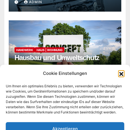
ADMIN
HANDWERK
HAUS | WOHNUNG
Hausbau und Umweltschutz
ADMIN
Cookie Einstellungen
Um Ihnen ein optimales Erlebnis zu bieten, verwenden wir Technologien
wie Cookies, um Geräteinformationen zu speichern und/oder darauf
zuzugreifen. Wenn Sie diesen Technologien zustimmen, können wir
Daten wie das Surfverhalten oder eindeutige IDs auf dieser Website
verarbeiten. Wenn Sie Ihre Zustimmung nicht erteilen oder zurückziehen,
können bestimmte Merkmale und Funktionen beeinträchtigt werden.
microlib.de
Akzeptieren