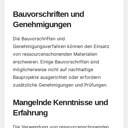
Bauvorschriften und
Genehmigungen
Die Bauvorschriften und
Genehmigungsverfahren können den Einsatz
von ressourcenschonenden Materialien
erschweren. Einige Bauvorschriften sind
möglicherweise nicht auf nachhaltige
Bauprojekte ausgerichtet oder erfordern
zusätzliche Genehmigungen und Prüfungen.
Mangelnde Kenntnisse und
Erfahrung
Die Verwendung von ressourcenschonenden