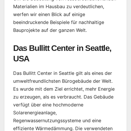
Materialien im Hausbau zu verdeutlichen,
werfen wir einen Blick auf einige
beeindruckende Beispiele für nachhaltige
Bauprojekte auf der ganzen Welt.
Das Bullitt Center in Seattle,
USA
Das Bullitt Center in Seattle gilt als eines der
umweltfreundlichsten Bürogebäude der Welt.
Es wurde mit dem Ziel errichtet, mehr Energie
zu erzeugen, als es verbraucht. Das Gebäude
verfügt über eine hochmoderne
Solarenergieanlage,
Regenwassernutzungssysteme und eine
effiziente Wärmedämmung. Die verwendeten