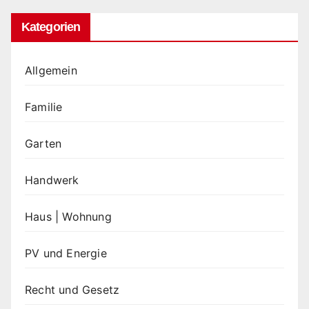
Kategorien
Allgemein
Familie
Garten
Handwerk
Haus | Wohnung
PV und Energie
Recht und Gesetz