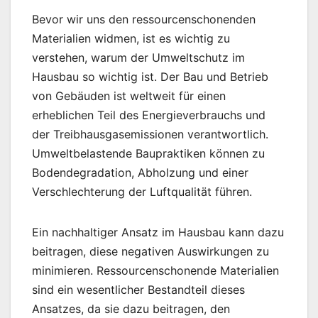
Bevor wir uns den ressourcenschonenden
Materialien widmen, ist es wichtig zu
verstehen, warum der Umweltschutz im
Hausbau so wichtig ist. Der Bau und Betrieb
von Gebäuden ist weltweit für einen
erheblichen Teil des Energieverbrauchs und
der Treibhausgasemissionen verantwortlich.
Umweltbelastende Baupraktiken können zu
Bodendegradation, Abholzung und einer
Verschlechterung der Luftqualität führen.
Ein nachhaltiger Ansatz im Hausbau kann dazu
beitragen, diese negativen Auswirkungen zu
minimieren. Ressourcenschonende Materialien
sind ein wesentlicher Bestandteil dieses
Ansatzes, da sie dazu beitragen, den