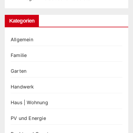
Kategorien
Allgemein
Familie
Garten
Handwerk
Haus | Wohnung
PV und Energie