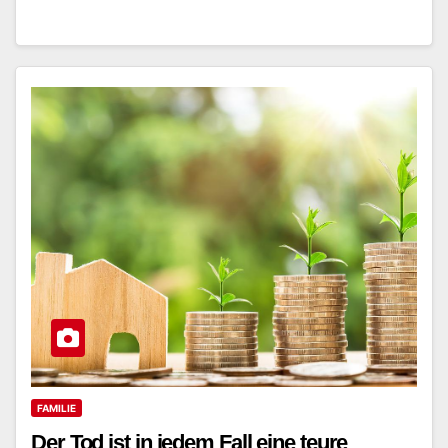
FAMILIE
Der Tod ist in jedem Fall eine teure