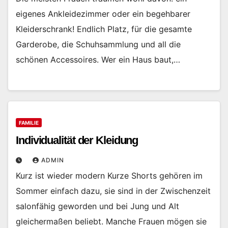
eigenes Ankleidezimmer oder ein begehbarer
Kleiderschrank! Endlich Platz, für die gesamte
Garderobe, die Schuhsammlung und all die
schönen Accessoires. Wer ein Haus baut,…
FAMILIE
Individualität der Kleidung
ADMIN
Kurz ist wieder modern Kurze Shorts gehören im
Sommer einfach dazu, sie sind in der Zwischenzeit
salonfähig geworden und bei Jung und Alt
gleichermaßen beliebt. Manche Frauen mögen sie