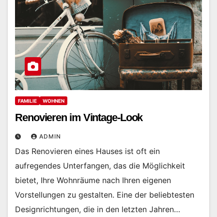
FAMILIE
WOHNEN
Renovieren im Vintage-Look
ADMIN
Das Renovieren eines Hauses ist oft ein
aufregendes Unterfangen, das die Möglichkeit
bietet, Ihre Wohnräume nach Ihren eigenen
Vorstellungen zu gestalten. Eine der beliebtesten
Designrichtungen, die in den letzten Jahren…