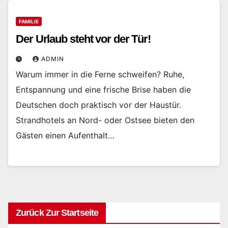
FAMILIE
Der Urlaub steht vor der Tür!
ADMIN
Warum immer in die Ferne schweifen? Ruhe,
Entspannung und eine frische Brise haben die
Deutschen doch praktisch vor der Haustür.
Strandhotels an Nord- oder Ostsee bieten den
Gästen einen Aufenthalt…
Zurück Zur Startseite