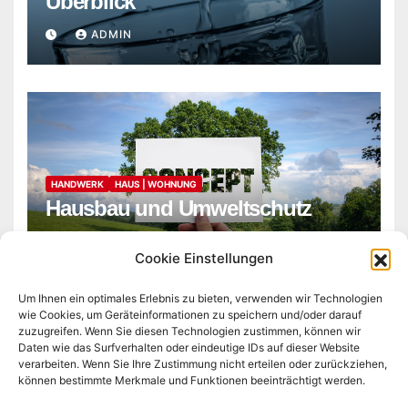
Überblick
ADMIN
HANDWERK
HAUS | WOHNUNG
Hausbau und Umweltschutz
ADMIN
Cookie Einstellungen
Um Ihnen ein optimales Erlebnis zu bieten, verwenden wir Technologien
wie Cookies, um Geräteinformationen zu speichern und/oder darauf
zuzugreifen. Wenn Sie diesen Technologien zustimmen, können wir
Daten wie das Surfverhalten oder eindeutige IDs auf dieser Website
verarbeiten. Wenn Sie Ihre Zustimmung nicht erteilen oder zurückziehen,
können bestimmte Merkmale und Funktionen beeinträchtigt werden.
microlib.de