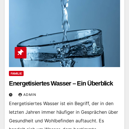
FAMILIE
Energetisiertes Wasser – Ein Überblick
ADMIN
Energetisiertes Wasser ist ein Begriff, der in den
letzten Jahren immer häufiger in Gesprächen über
Gesundheit und Wohlbefinden auftaucht. Es