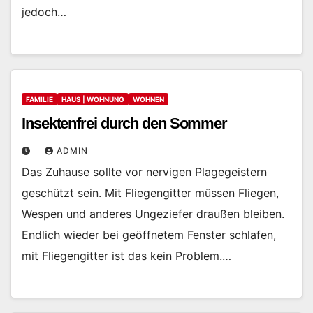
jedoch…
FAMILIE
HAUS | WOHNUNG
WOHNEN
Insektenfrei durch den Sommer
ADMIN
Das Zuhause sollte vor nervigen Plagegeistern
geschützt sein. Mit Fliegengitter müssen Fliegen,
Wespen und anderes Ungeziefer draußen bleiben.
Endlich wieder bei geöffnetem Fenster schlafen,
mit Fliegengitter ist das kein Problem.…