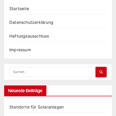
Startseite
Datenschutzerklärung
Haftungsausschluss
Impressum
Neueste Beiträge
Standorte für Solaranlagen