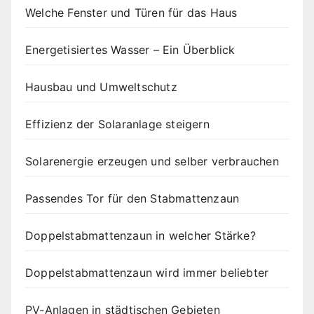
Welche Fenster und Türen für das Haus
Energetisiertes Wasser – Ein Überblick
Hausbau und Umweltschutz
Effizienz der Solaranlage steigern
Solarenergie erzeugen und selber verbrauchen
Passendes Tor für den Stabmattenzaun
Doppelstabmattenzaun in welcher Stärke?
Doppelstabmattenzaun wird immer beliebter
PV-Anlagen in städtischen Gebieten