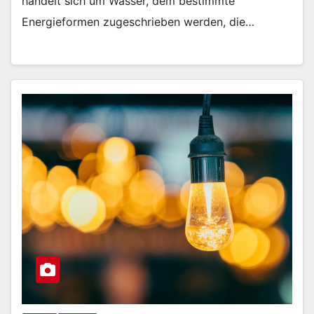
handelt sich um Wasser, dem bestimmte
Energieformen zugeschrieben werden, die…