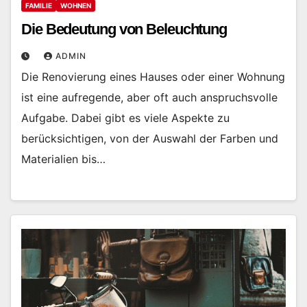
FAMILIE
WOHNEN
Die Bedeutung von Beleuchtung
ADMIN
Die Renovierung eines Hauses oder einer Wohnung
ist eine aufregende, aber oft auch anspruchsvolle
Aufgabe. Dabei gibt es viele Aspekte zu
berücksichtigen, von der Auswahl der Farben und
Materialien bis…