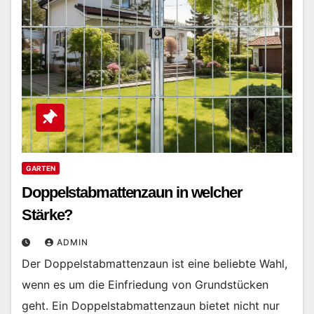
GARTEN
Doppelstabmattenzaun in welcher
Stärke?
ADMIN
Der Doppelstabmattenzaun ist eine beliebte Wahl,
wenn es um die Einfriedung von Grundstücken
geht. Ein Doppelstabmattenzaun bietet nicht nur