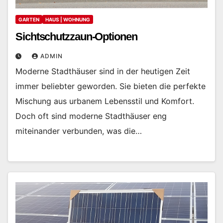
GARTEN
HAUS | WOHNUNG
Sichtschutzzaun-Optionen
ADMIN
Moderne Stadthäuser sind in der heutigen Zeit
immer beliebter geworden. Sie bieten die perfekte
Mischung aus urbanem Lebensstil und Komfort.
Doch oft sind moderne Stadthäuser eng
miteinander verbunden, was die…