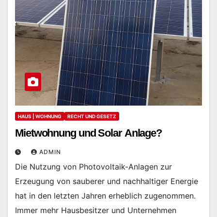
HAUS | WOHNUNG
RECHT UND GESETZ
Mietwohnung und Solar Anlage?
ADMIN
Die Nutzung von Photovoltaik-Anlagen zur
Erzeugung von sauberer und nachhaltiger Energie
hat in den letzten Jahren erheblich zugenommen.
Immer mehr Hausbesitzer und Unternehmen