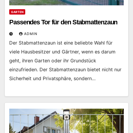
GARTEN
Passendes Tor für den Stabmattenzaun
ADMIN
Der Stabmattenzaun ist eine beliebte Wahl für
viele Hausbesitzer und Gärtner, wenn es darum
geht, ihren Garten oder ihr Grundstück
einzufrieden. Der Stabmattenzaun bietet nicht nur
Sicherheit und Privatsphäre, sondern…