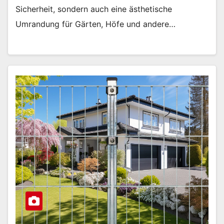
Sicherheit, sondern auch eine ästhetische
Umrandung für Gärten, Höfe und andere…