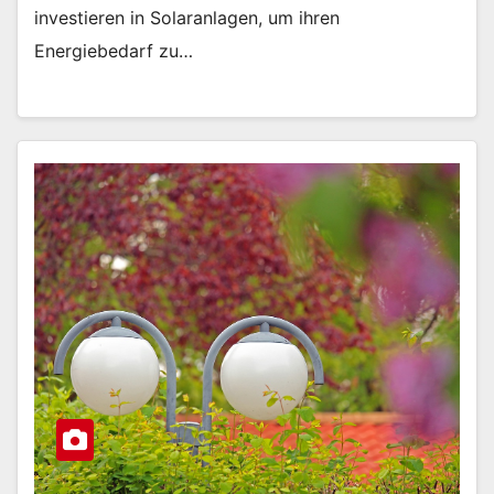
investieren in Solaranlagen, um ihren
Energiebedarf zu…