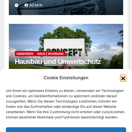
ADMIN
HANDWERK
HAUS | WOHNUNG
Hausbau und Umweltschutz
ADMIN
Cookie Einstellungen
Um Ihnen ein optimales Erlebnis zu bieten, verwenden wir Technologien
wie Cookies, um Geräteinformationen zu speichern und/oder darauf
zuzugreifen. Wenn Sie diesen Technologien zustimmen, können wir
Daten wie das Surfverhalten oder eindeutige IDs auf dieser Website
verarbeiten. Wenn Sie Ihre Zustimmung nicht erteilen oder zurückziehen,
können bestimmte Merkmale und Funktionen beeinträchtigt werden.
microlib.de