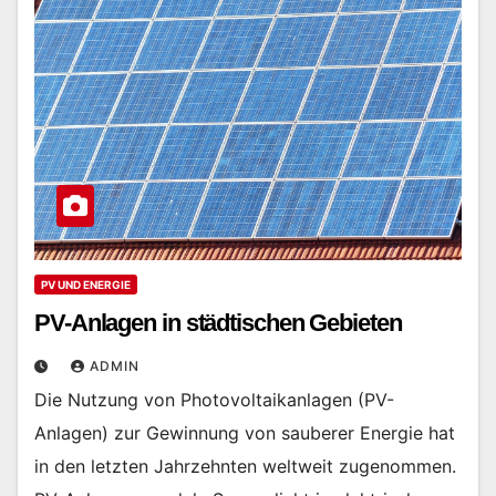
PV UND ENERGIE
PV-Anlagen in städtischen Gebieten
ADMIN
Die Nutzung von Photovoltaikanlagen (PV-
Anlagen) zur Gewinnung von sauberer Energie hat
in den letzten Jahrzehnten weltweit zugenommen.