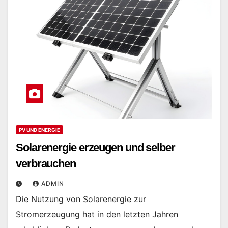
PV UND ENERGIE
Solarenergie erzeugen und selber
verbrauchen
ADMIN
Die Nutzung von Solarenergie zur
Stromerzeugung hat in den letzten Jahren