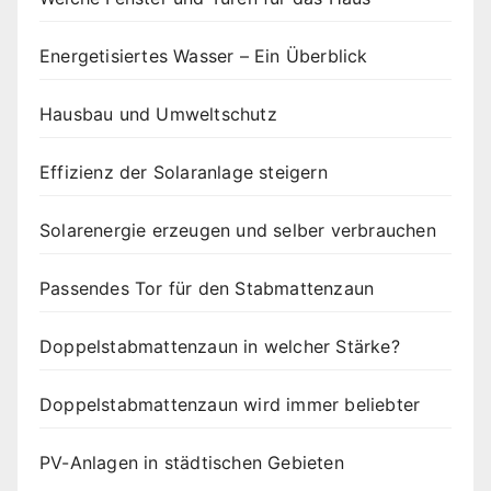
Energetisiertes Wasser – Ein Überblick
Hausbau und Umweltschutz
Effizienz der Solaranlage steigern
Solarenergie erzeugen und selber verbrauchen
Passendes Tor für den Stabmattenzaun
Doppelstabmattenzaun in welcher Stärke?
Doppelstabmattenzaun wird immer beliebter
PV-Anlagen in städtischen Gebieten