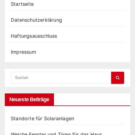
Startseite
Datenschutzerklärung
Haftungsausschluss
Impressum
Neueste Beiträge
Standorte für Solaranlagen
Welche Fenster und Türen für das Haus