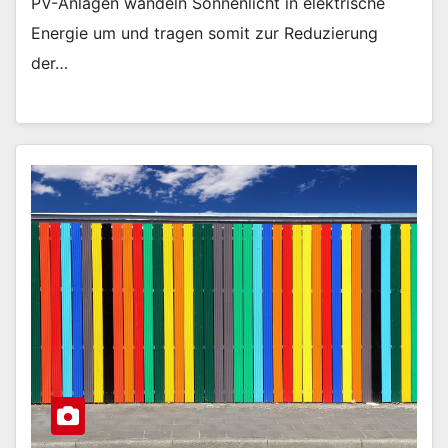
PV-Anlagen wandeln Sonnenlicht in elektrische
Energie um und tragen somit zur Reduzierung
der…