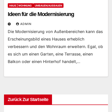
HAUS | WOHNUNG
UMBAUEN/AUSBAUEN
Ideen für die Modernisierung
ADMIN
Die Modernisierung von Außenbereichen kann das
Erscheinungsbild eines Hauses erheblich
verbessern und den Wohnraum erweitern. Egal, ob
es sich um einen Garten, eine Terrasse, einen
Balkon oder einen Hinterhof handelt,…
Zurück Zur Startseite