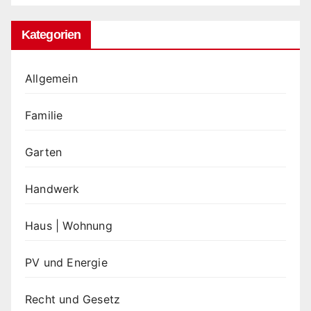
Kategorien
Allgemein
Familie
Garten
Handwerk
Haus | Wohnung
PV und Energie
Recht und Gesetz