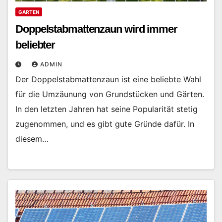
GARTEN
Doppelstabmattenzaun wird immer
beliebter
ADMIN
Der Doppelstabmattenzaun ist eine beliebte Wahl
für die Umzäunung von Grundstücken und Gärten.
In den letzten Jahren hat seine Popularität stetig
zugenommen, und es gibt gute Gründe dafür. In
diesem…