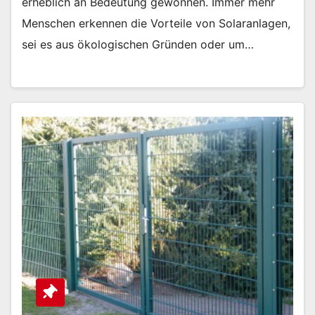
erheblich an Bedeutung gewonnen. Immer mehr
Menschen erkennen die Vorteile von Solaranlagen,
sei es aus ökologischen Gründen oder um…